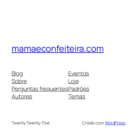
mamaeconfeiteira.com
Blog
Eventos
Sobre
Loja
Perguntas frequentes
Padrões
Autores
Temas
Twenty Twenty-Five
Criado com
WordPress