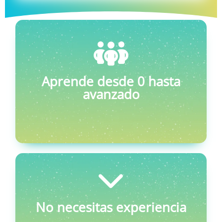
Aprende desde 0 hasta
avanzado
No necesitas experiencia