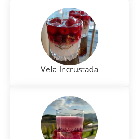
Vela Incrustada