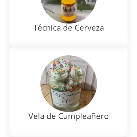
Técnica de Cerveza
Vela de Cumpleañero