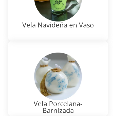
Vela Navideña en Vaso
Vela Porcelana-
Barnizada