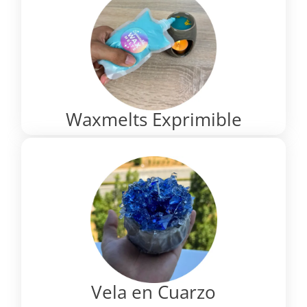
Waxmelts Exprimible
Vela en Cuarzo