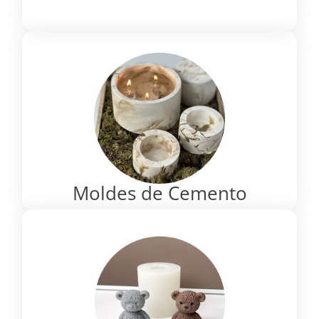
Moldes de Cemento