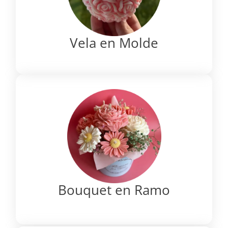
Vela en Molde
Bouquet en Ramo