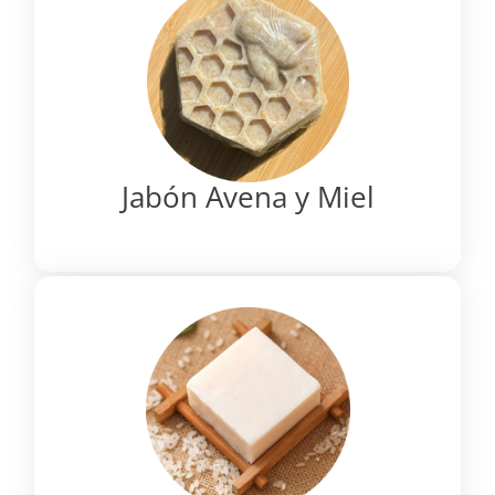
Jabón Avena y Miel