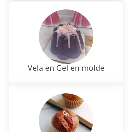
Vela en Gel en molde