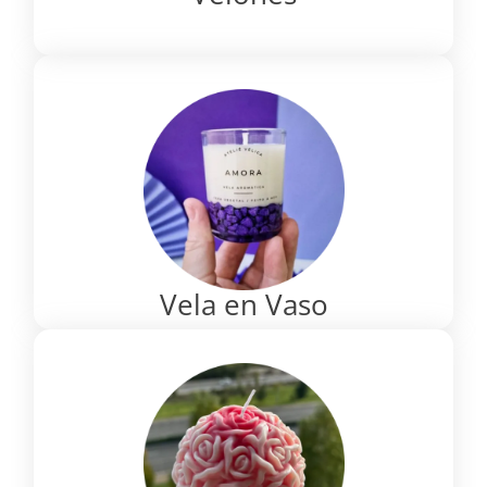
Vela en Vaso