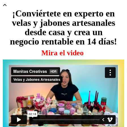
¡Conviértete en experto en
velas y jabones artesanales
desde casa y crea un
negocio rentable en 14 días!
Mira el video