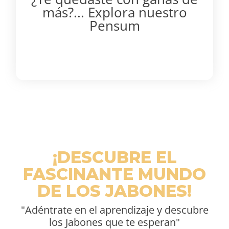
más?... Explora nuestro
Pensum
¡DESCUBRE EL
FASCINANTE MUNDO
DE LOS JABONES!
"Adéntrate en el aprendizaje y descubre
los Jabones que te esperan"