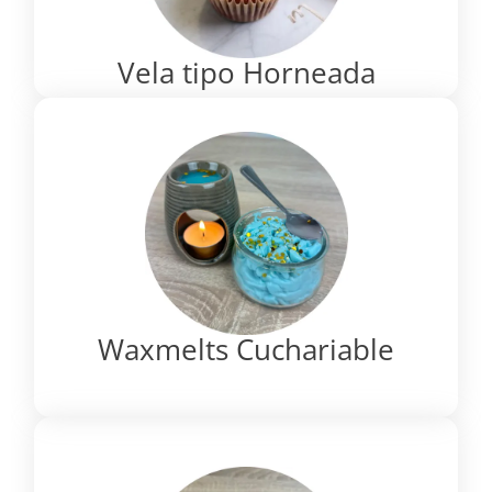
Vela tipo Horneada
Waxmelts Cuchariable