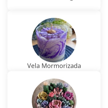
Vela Mormorizada