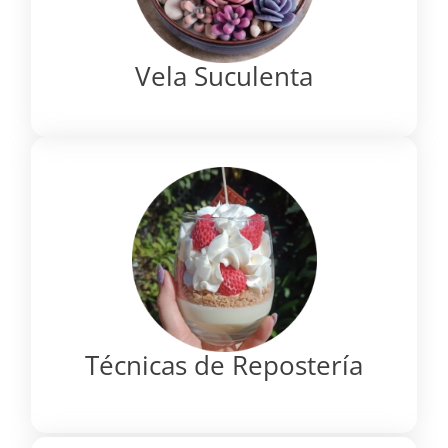
Vela Suculenta
Técnicas de Repostería