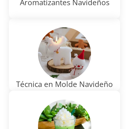
Aromatizantes Navideños
Técnica en Molde Navideño