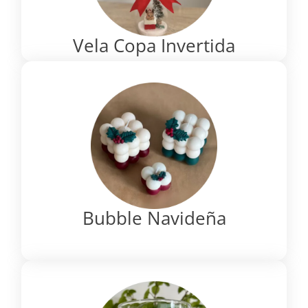
Vela Copa Invertida
Bubble Navideña