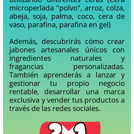
microperlada "polvo", arroz, colza,
abeja, soja, palma, coco, cera de
vaso, parafina, parafina en gel)
Además, descubrirás cómo crear
jabones artesanales únicos con
ingredientes naturales y
fragancias personalizadas.
También aprenderás a lanzar y
gestionar tu propio negocio
rentable, desarrollar una marca
exclusiva y vender tus productos a
través de las redes sociales.