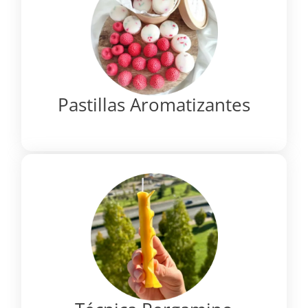
Pastillas Aromatizantes