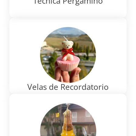
Técnica Pergamino
Velas de Recordatorio