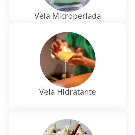
Vela Microperlada
Vela Hidratante