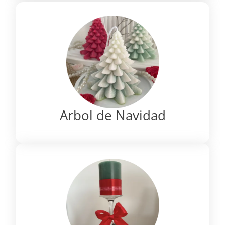
Arbol de Navidad