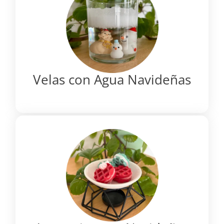
Velas con Agua Navideñas