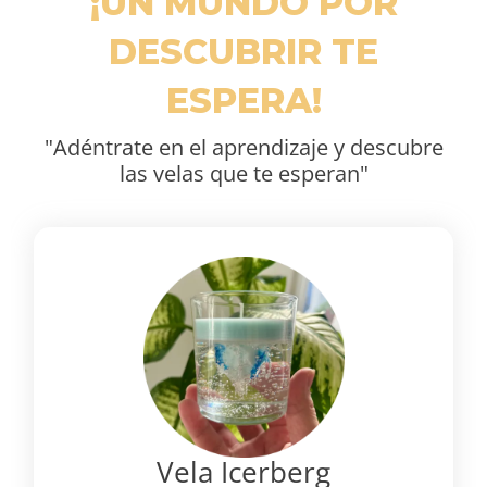
¡UN MUNDO POR
DESCUBRIR TE
ESPERA!
"Adéntrate en el aprendizaje y descubre
las velas que te esperan"
Vela Icerberg