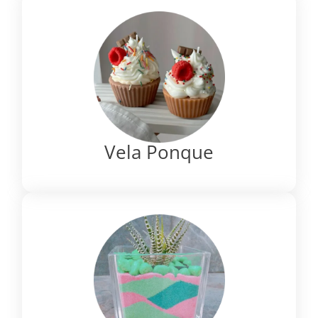
Vela Ponque