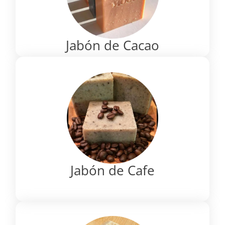
Jabón de Cacao
Jabón de Cafe