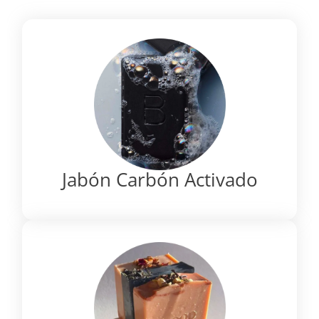
Jabón Carbón Activado