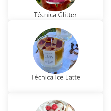
Técnica Glitter
Técnica Ice Latte